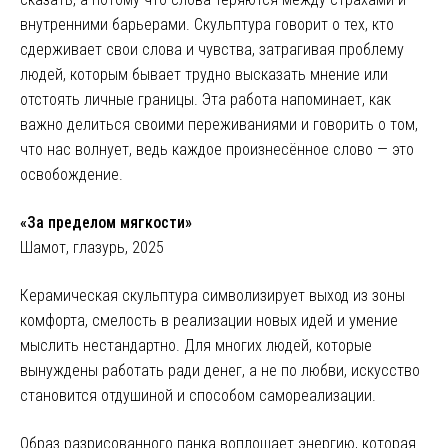
внутренними барьерами. Скульптура говорит о тех, кто
сдерживает свои слова и чувства, затрагивая проблему
людей, которым бывает трудно высказать мнение или
отстоять личные границы. Эта работа напоминает, как
важно делиться своими переживаниями и говорить о том,
что нас волнует, ведь каждое произнесённое слово — это
освобождение.
«За пределом мягкости»
Шамот, глазурь, 2025
Керамическая скульптура символизирует выход из зоны
комфорта, смелость в реализации новых идей и умение
мыслить нестандартно. Для многих людей, которые
вынуждены работать ради денег, а не по любви, искусство
становится отдушиной и способом самореализации.
Образ разрисованного панка воплощает энергию, которая