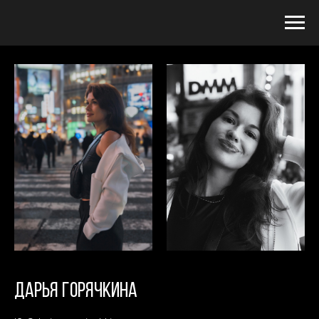
ДАРЬЯ ГОРЯЧКИНА