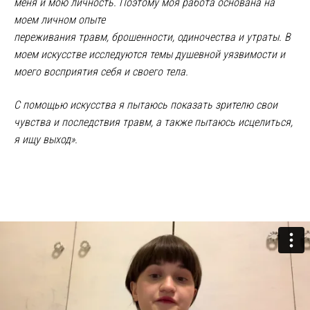
меня и мою личность. Поэтому моя работа основана на
моем личном опыте
переживания травм, брошенности, одиночества и утраты. В
моем искусстве исследуются темы душевной уязвимости и
моего восприятия себя и своего тела.
С помощью искусства я пытаюсь показать зрителю свои
чувства и последствия травм, а также пытаюсь исцелиться,
я ищу выход».