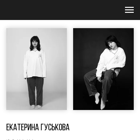
ЕКАТЕРИНА ГУСЬКОВА