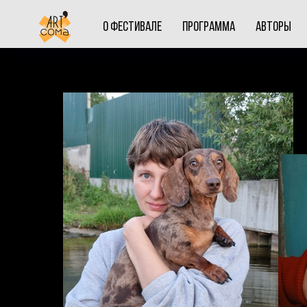
О ФЕСТИВАЛЕ
ПРОГРАММА
АВТОРЫ