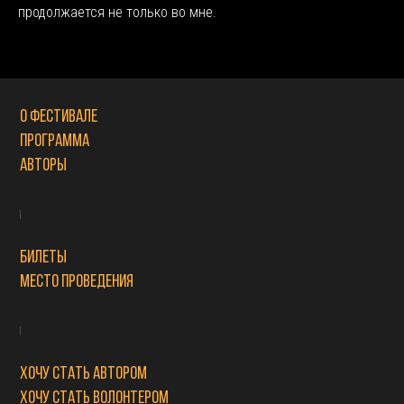
продолжается не только во мне.
О фестивале
Программа
Авторы
Билеты
Место проведения
Хочу стать автором
Хочу стать волонтером