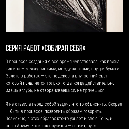
СЕРИЯ РАБОТ «СОБИРАЯ СЕБЯ»
В процессе создания я всё время чувствовала, как важна
тишина — между линиями, между жестами, внутри бумаги.
Золото в работах — это не декор, а внутренний свет,
который появляется только тогда, когда действительно
идёшь вглубь, не отворачиваешься, не прячешься.
Я не ставила перед собой задачу что-то объяснить. Скорее
— быть в процессе, позволить образам говорить.
Возможно, в этих образах кто-то узнает и свою Тень, и
свою Аниму. Если так случится — значит, путь